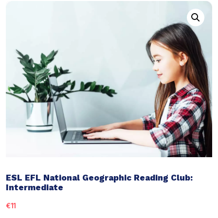
ESL EFL National Geographic Reading Club:
Intermediate
€
11