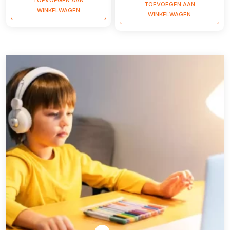
TOEVOEGEN AAN
WINKELWAGEN
WINKELWAGEN