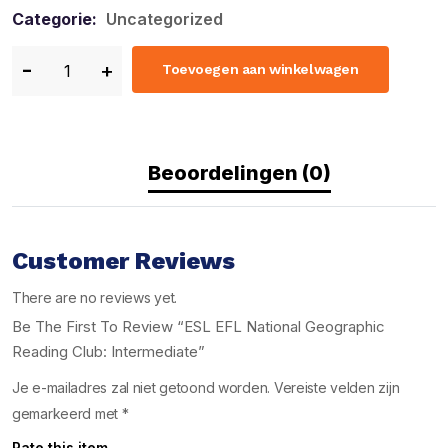
Categorie:
Uncategorized
Toevoegen aan winkelwagen
Beoordelingen (0)
Customer Reviews
There are no reviews yet.
Be The First To Review “ESL EFL National Geographic
Reading Club: Intermediate”
Je e-mailadres zal niet getoond worden.
Vereiste velden zijn
gemarkeerd met
*
Rate this item