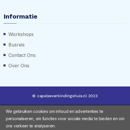
Informatie
Workshops
Busreis
Contact Ons
Over Ons
© capelseverbindingshuis.nl 2023
We gebruiken cookies om inhoud en advertenties te
personaliseren, om functies voor sociale media te bieden en om
ons verkeer te analyseren.