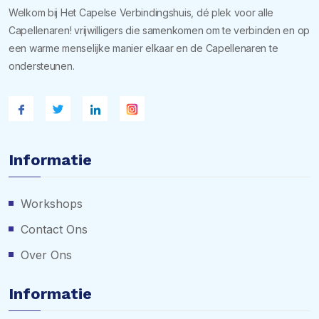
Welkom bij Het Capelse Verbindingshuis, dé plek voor alle
Capellenaren! vrijwilligers die samenkomen om te verbinden en op
een warme menselijke manier elkaar en de Capellenaren te
ondersteunen.
Informatie
Workshops
Contact Ons
Over Ons
Informatie