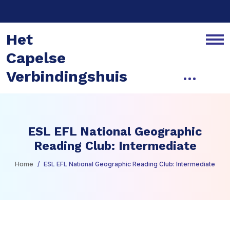
Het
Capelse
Verbindingshuis
ESL EFL National Geographic
Reading Club: Intermediate
Home
ESL EFL National Geographic Reading Club: Intermediate