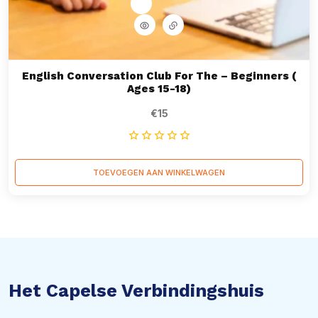
English Conversation Club For The – Beginners (
Ages 15-18)
€
15
TOEVOEGEN AAN WINKELWAGEN
Het Capelse Verbindingshuis