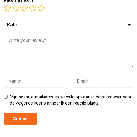
Mijn naam, e-mailadres en website opslaan in deze browser voor
de volgende keer wanneer ik een reactie plaats.